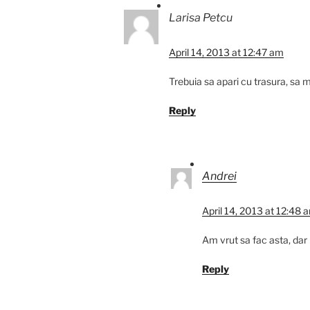
Larisa Petcu
April 14, 2013 at 12:47 am
Trebuia sa apari cu trasura, sa 
Reply
Andrei
April 14, 2013 at 12:48 
Am vrut sa fac asta, dar
Reply