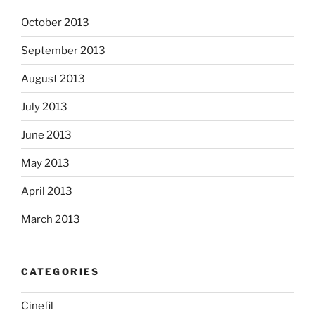
October 2013
September 2013
August 2013
July 2013
June 2013
May 2013
April 2013
March 2013
CATEGORIES
Cinefil