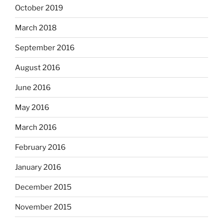
October 2019
March 2018
September 2016
August 2016
June 2016
May 2016
March 2016
February 2016
January 2016
December 2015
November 2015