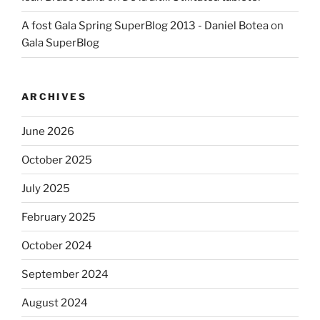
A fost Gala Spring SuperBlog 2013 - Daniel Botea
on
Gala SuperBlog
ARCHIVES
June 2026
October 2025
July 2025
February 2025
October 2024
September 2024
August 2024