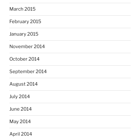
March 2015
February 2015
January 2015
November 2014
October 2014
September 2014
August 2014
July 2014
June 2014
May 2014
April 2014