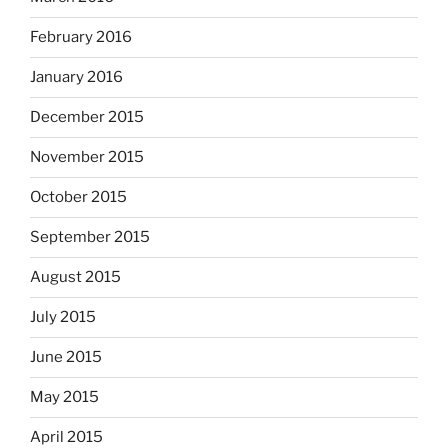
February 2016
January 2016
December 2015
November 2015
October 2015
September 2015
August 2015
July 2015
June 2015
May 2015
April 2015