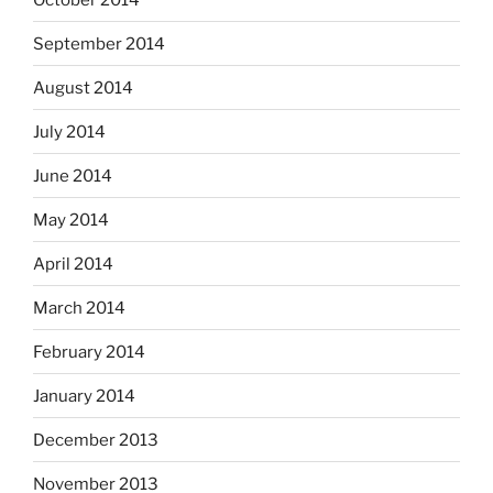
September 2014
August 2014
July 2014
June 2014
May 2014
April 2014
March 2014
February 2014
January 2014
December 2013
November 2013