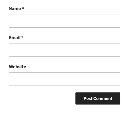
Name
*
Email
*
Website