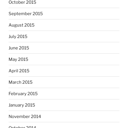
October 2015
September 2015
August 2015
July 2015
June 2015
May 2015
April 2015
March 2015
February 2015
January 2015
November 2014
October 2014