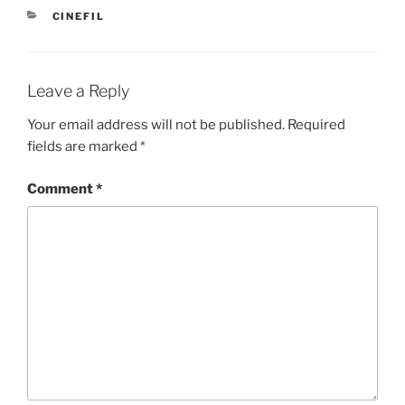
CATEGORIES
CINEFIL
Leave a Reply
Your email address will not be published.
Required
fields are marked
*
Comment
*