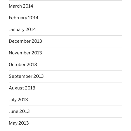
March 2014
February 2014
January 2014
December 2013
November 2013
October 2013
September 2013
August 2013
July 2013
June 2013
May 2013