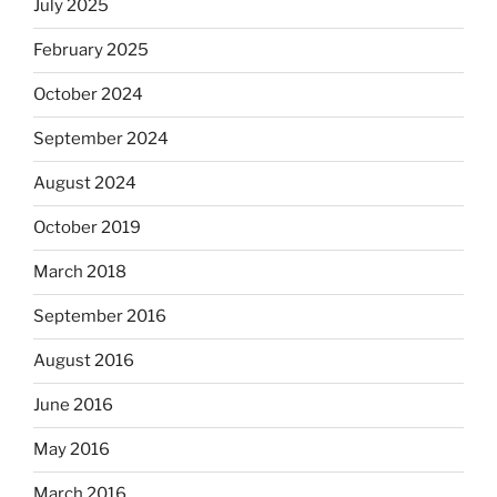
July 2025
February 2025
October 2024
September 2024
August 2024
October 2019
March 2018
September 2016
August 2016
June 2016
May 2016
March 2016