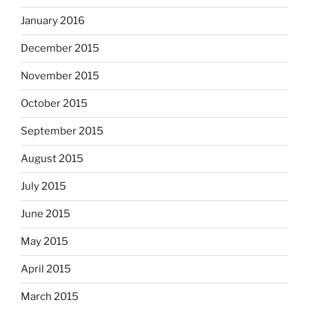
January 2016
December 2015
November 2015
October 2015
September 2015
August 2015
July 2015
June 2015
May 2015
April 2015
March 2015