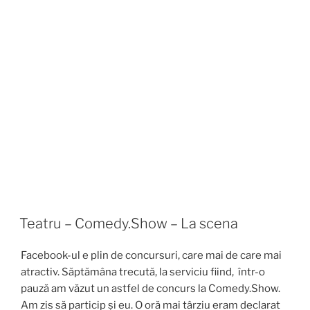
Teatru – Comedy.Show – La scena
Facebook-ul e plin de concursuri, care mai de care mai
atractiv. Săptămâna trecută, la serviciu fiind, într-o
pauză am văzut un astfel de concurs la Comedy.Show.
Am zis să particip și eu. O oră mai târziu eram declarat