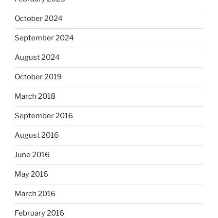
October 2024
September 2024
August 2024
October 2019
March 2018
September 2016
August 2016
June 2016
May 2016
March 2016
February 2016