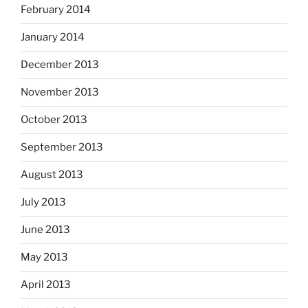
February 2014
January 2014
December 2013
November 2013
October 2013
September 2013
August 2013
July 2013
June 2013
May 2013
April 2013