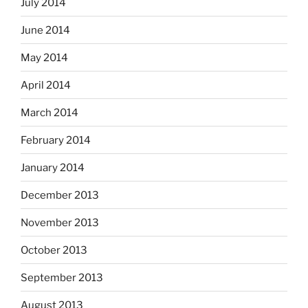
July 2014
June 2014
May 2014
April 2014
March 2014
February 2014
January 2014
December 2013
November 2013
October 2013
September 2013
August 2013