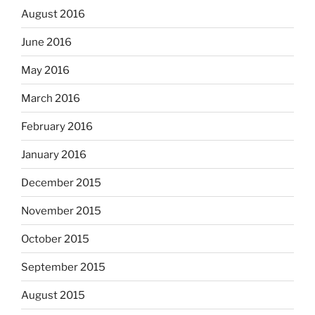
August 2016
June 2016
May 2016
March 2016
February 2016
January 2016
December 2015
November 2015
October 2015
September 2015
August 2015