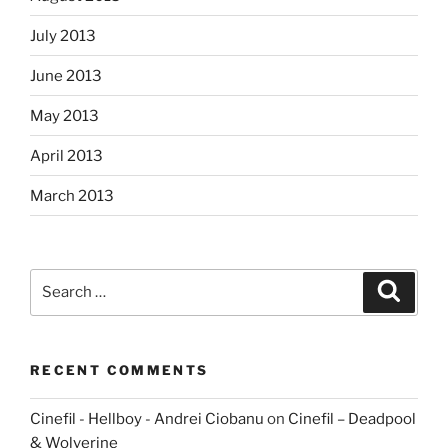
July 2013
June 2013
May 2013
April 2013
March 2013
Search
Search
for:
RECENT COMMENTS
Cinefil - Hellboy - Andrei Ciobanu
on
Cinefil – Deadpool
& Wolverine