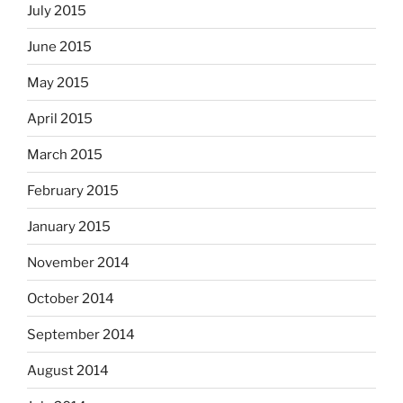
July 2015
June 2015
May 2015
April 2015
March 2015
February 2015
January 2015
November 2014
October 2014
September 2014
August 2014