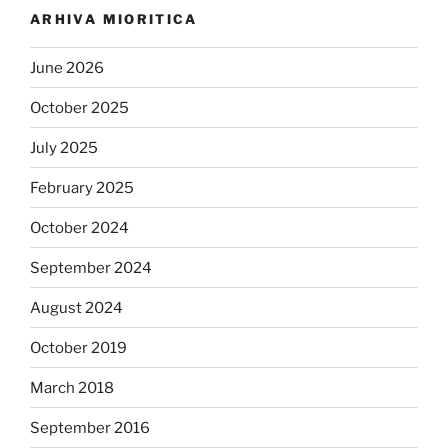
ARHIVA MIORITICA
June 2026
October 2025
July 2025
February 2025
October 2024
September 2024
August 2024
October 2019
March 2018
September 2016