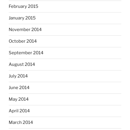
February 2015
January 2015
November 2014
October 2014
September 2014
August 2014
July 2014
June 2014
May 2014
April 2014
March 2014