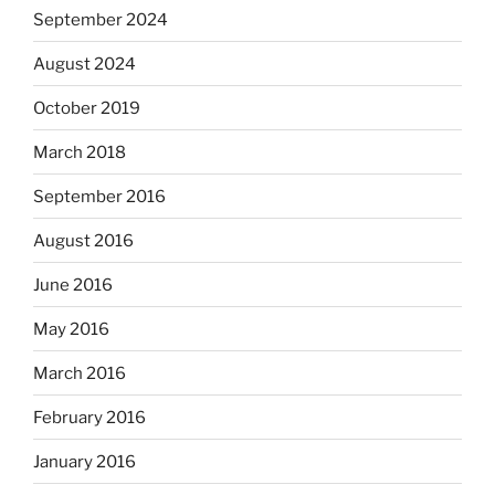
September 2024
August 2024
October 2019
March 2018
September 2016
August 2016
June 2016
May 2016
March 2016
February 2016
January 2016