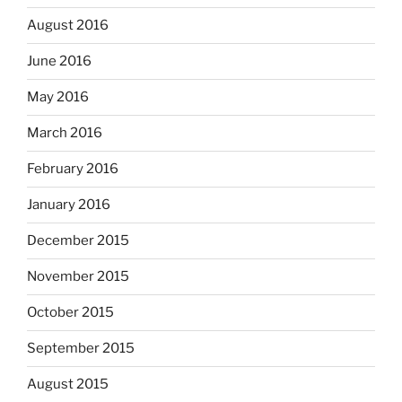
August 2016
June 2016
May 2016
March 2016
February 2016
January 2016
December 2015
November 2015
October 2015
September 2015
August 2015