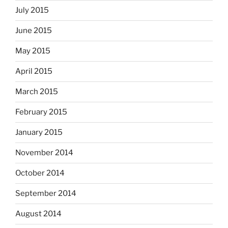
July 2015
June 2015
May 2015
April 2015
March 2015
February 2015
January 2015
November 2014
October 2014
September 2014
August 2014