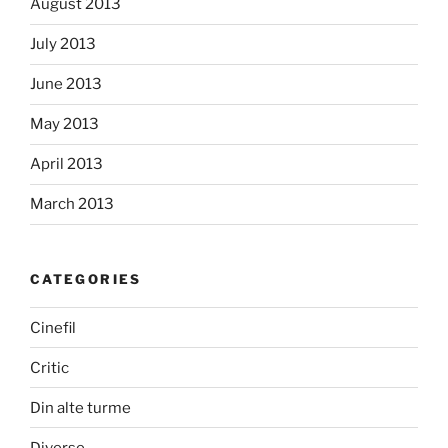
August 2013
July 2013
June 2013
May 2013
April 2013
March 2013
CATEGORIES
Cinefil
Critic
Din alte turme
Diverse