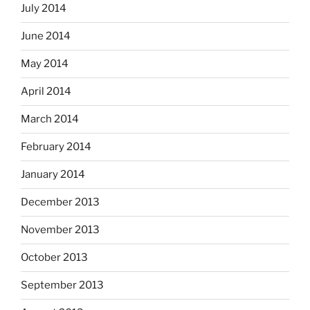
July 2014
June 2014
May 2014
April 2014
March 2014
February 2014
January 2014
December 2013
November 2013
October 2013
September 2013