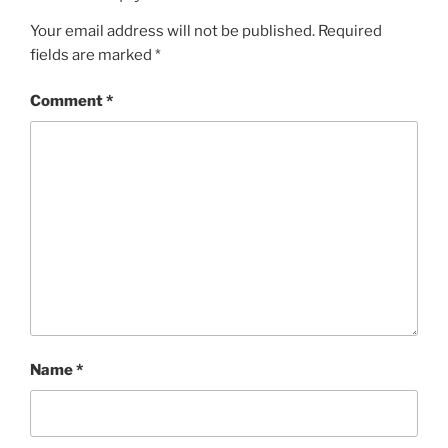
Your email address will not be published.
Required
fields are marked
*
Comment
*
Name
*