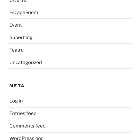
EscapeRoom
Event
Superblog
Teatru
Uncategorized
META
Log in
Entries feed
Comments feed
WordPress.org