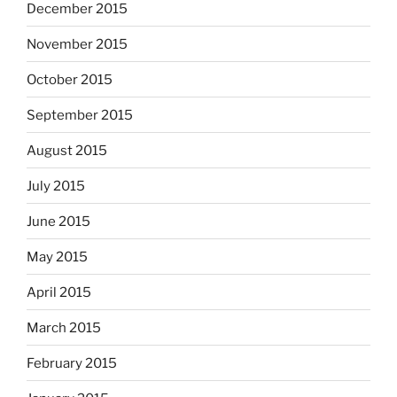
December 2015
November 2015
October 2015
September 2015
August 2015
July 2015
June 2015
May 2015
April 2015
March 2015
February 2015