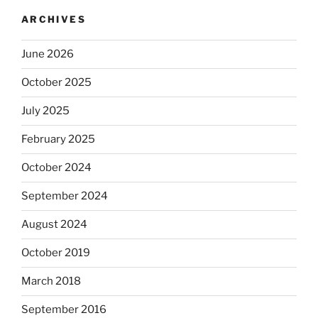
ARCHIVES
June 2026
October 2025
July 2025
February 2025
October 2024
September 2024
August 2024
October 2019
March 2018
September 2016