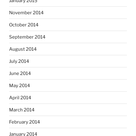
January 2015
November 2014
October 2014
September 2014
August 2014
July 2014
June 2014
May 2014
April 2014
March 2014
February 2014
January 2014