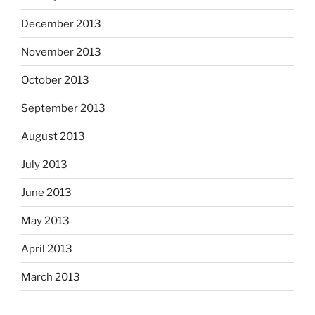
December 2013
November 2013
October 2013
September 2013
August 2013
July 2013
June 2013
May 2013
April 2013
March 2013