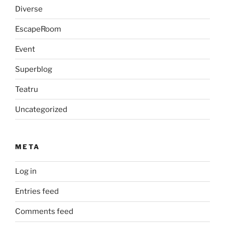
Diverse
EscapeRoom
Event
Superblog
Teatru
Uncategorized
META
Log in
Entries feed
Comments feed