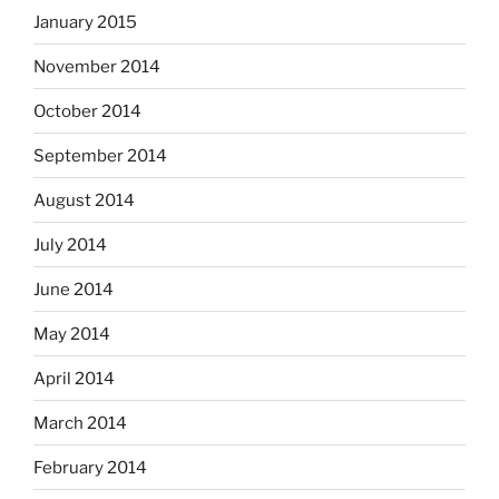
January 2015
November 2014
October 2014
September 2014
August 2014
July 2014
June 2014
May 2014
April 2014
March 2014
February 2014