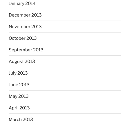
January 2014
December 2013
November 2013
October 2013
September 2013
August 2013
July 2013
June 2013
May 2013
April 2013
March 2013