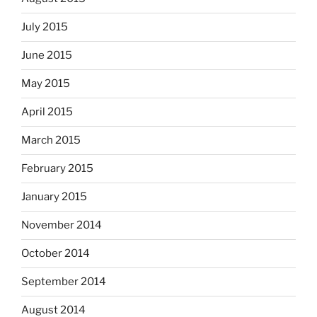
July 2015
June 2015
May 2015
April 2015
March 2015
February 2015
January 2015
November 2014
October 2014
September 2014
August 2014