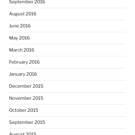
September 2016
August 2016
June 2016
May 2016
March 2016
February 2016
January 2016
December 2015
November 2015
October 2015
September 2015
August 2015