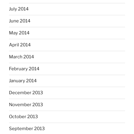
July 2014
June 2014
May 2014
April 2014
March 2014
February 2014
January 2014
December 2013
November 2013
October 2013
September 2013