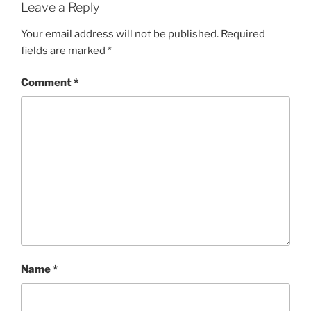
Leave a Reply
Your email address will not be published.
Required
fields are marked
*
Comment
*
Name
*