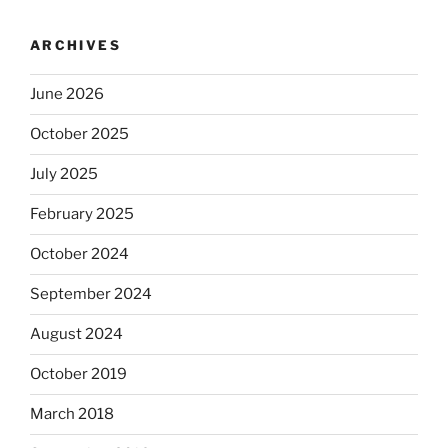
ARCHIVES
June 2026
October 2025
July 2025
February 2025
October 2024
September 2024
August 2024
October 2019
March 2018