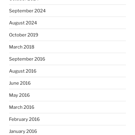
September 2024
August 2024
October 2019
March 2018
September 2016
August 2016
June 2016
May 2016
March 2016
February 2016
January 2016