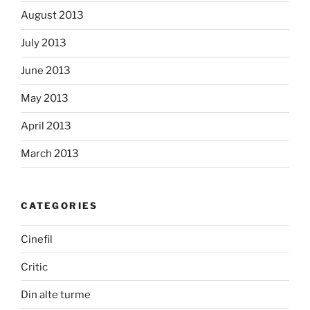
August 2013
July 2013
June 2013
May 2013
April 2013
March 2013
CATEGORIES
Cinefil
Critic
Din alte turme