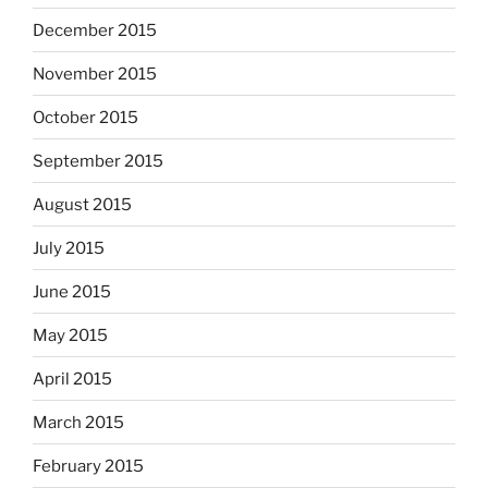
December 2015
November 2015
October 2015
September 2015
August 2015
July 2015
June 2015
May 2015
April 2015
March 2015
February 2015