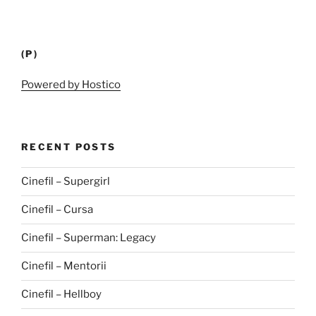
(P)
Powered by Hostico
RECENT POSTS
Cinefil – Supergirl
Cinefil – Cursa
Cinefil – Superman: Legacy
Cinefil – Mentorii
Cinefil – Hellboy