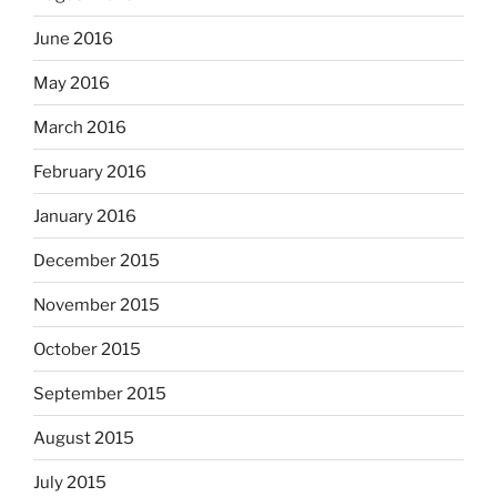
June 2016
May 2016
March 2016
February 2016
January 2016
December 2015
November 2015
October 2015
September 2015
August 2015
July 2015