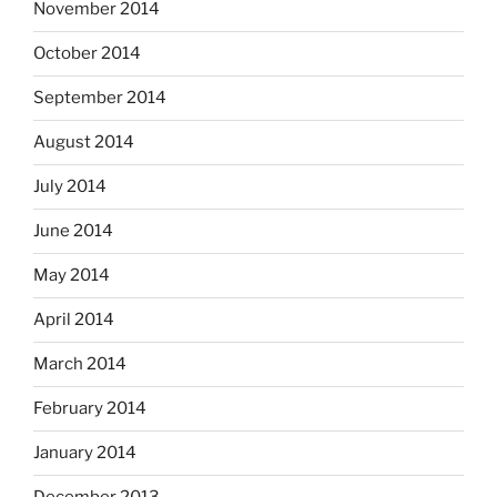
November 2014
October 2014
September 2014
August 2014
July 2014
June 2014
May 2014
April 2014
March 2014
February 2014
January 2014