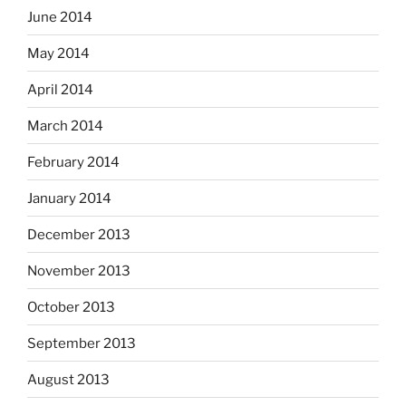
June 2014
May 2014
April 2014
March 2014
February 2014
January 2014
December 2013
November 2013
October 2013
September 2013
August 2013