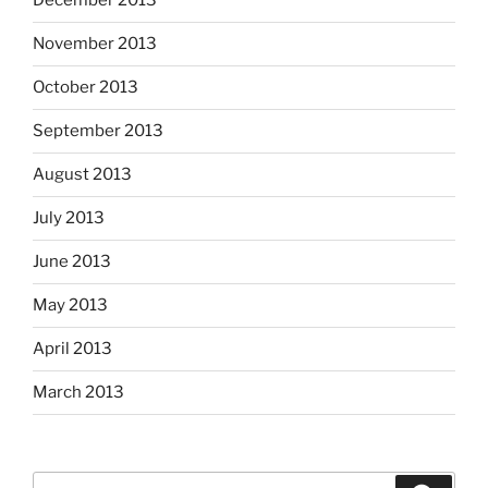
December 2013
November 2013
October 2013
September 2013
August 2013
July 2013
June 2013
May 2013
April 2013
March 2013
Search