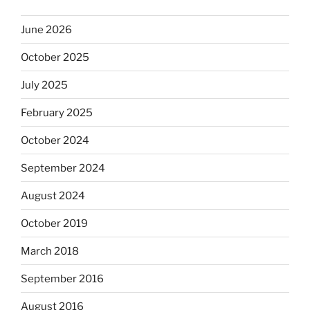
June 2026
October 2025
July 2025
February 2025
October 2024
September 2024
August 2024
October 2019
March 2018
September 2016
August 2016