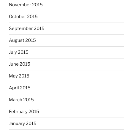
November 2015
October 2015
September 2015
August 2015
July 2015
June 2015
May 2015
April 2015
March 2015
February 2015
January 2015