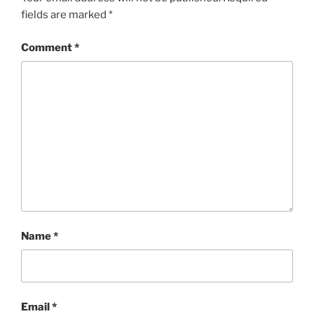
fields are marked
*
Comment
*
Name
*
Email
*