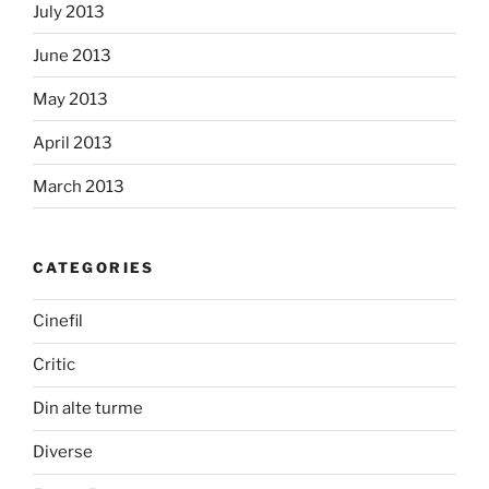
July 2013
June 2013
May 2013
April 2013
March 2013
CATEGORIES
Cinefil
Critic
Din alte turme
Diverse