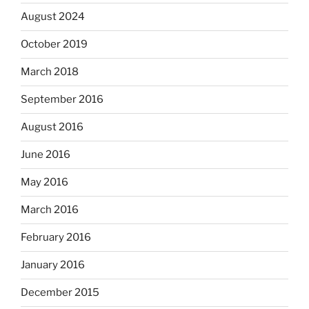
August 2024
October 2019
March 2018
September 2016
August 2016
June 2016
May 2016
March 2016
February 2016
January 2016
December 2015