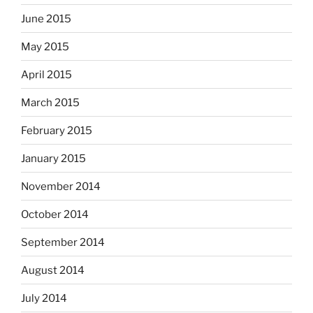
June 2015
May 2015
April 2015
March 2015
February 2015
January 2015
November 2014
October 2014
September 2014
August 2014
July 2014