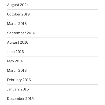
August 2024
October 2019
March 2018
September 2016
August 2016
June 2016
May 2016
March 2016
February 2016
January 2016
December 2015