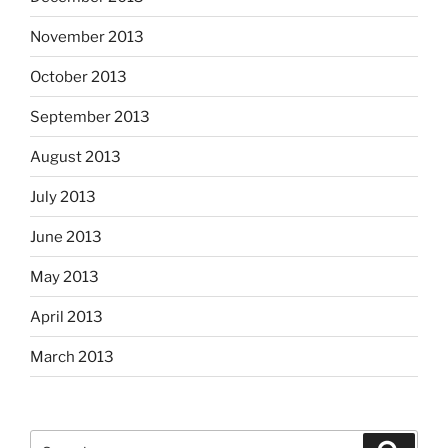
November 2013
October 2013
September 2013
August 2013
July 2013
June 2013
May 2013
April 2013
March 2013
Search
Search