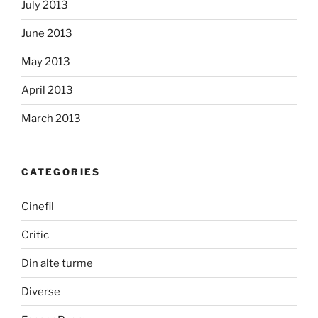
July 2013
June 2013
May 2013
April 2013
March 2013
CATEGORIES
Cinefil
Critic
Din alte turme
Diverse