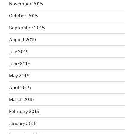
November 2015
October 2015
September 2015
August 2015
July 2015
June 2015
May 2015
April 2015
March 2015
February 2015
January 2015