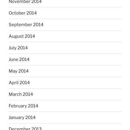
November 2014
October 2014
September 2014
August 2014
July 2014
June 2014
May 2014
April 2014
March 2014
February 2014
January 2014
December 2013