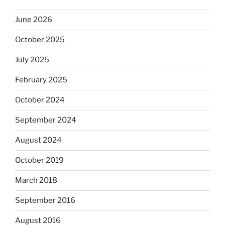
June 2026
October 2025
July 2025
February 2025
October 2024
September 2024
August 2024
October 2019
March 2018
September 2016
August 2016