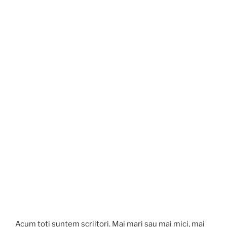
Acum toți suntem scriitori. Mai mari sau mai mici, mai