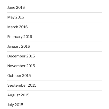
June 2016
May 2016
March 2016
February 2016
January 2016
December 2015
November 2015
October 2015
September 2015
August 2015
July 2015