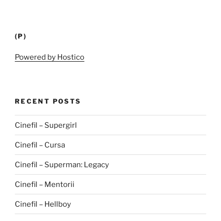
(P)
Powered by Hostico
RECENT POSTS
Cinefil – Supergirl
Cinefil – Cursa
Cinefil – Superman: Legacy
Cinefil – Mentorii
Cinefil – Hellboy