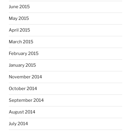
June 2015
May 2015
April 2015
March 2015
February 2015
January 2015
November 2014
October 2014
September 2014
August 2014
July 2014