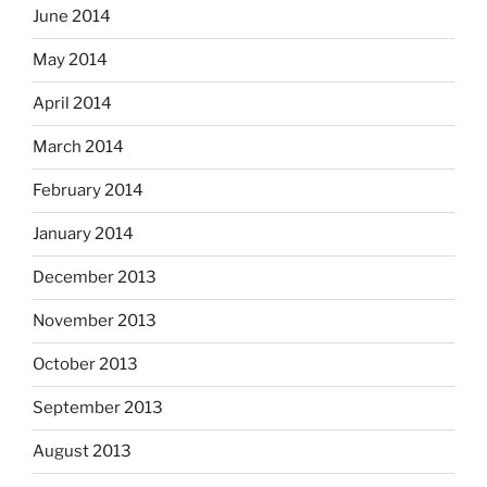
June 2014
May 2014
April 2014
March 2014
February 2014
January 2014
December 2013
November 2013
October 2013
September 2013
August 2013