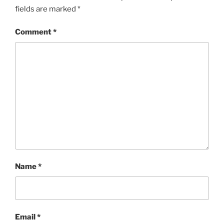
fields are marked
*
Comment
*
Name
*
Email
*