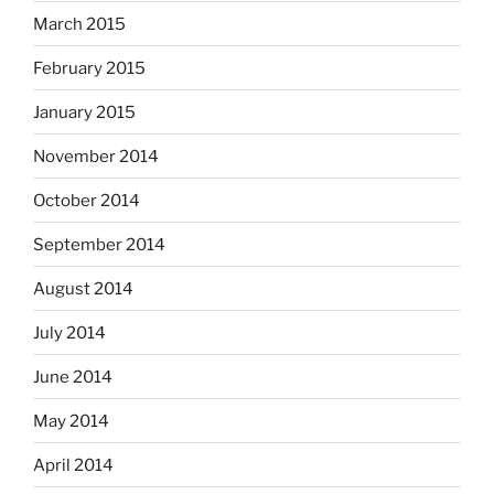
March 2015
February 2015
January 2015
November 2014
October 2014
September 2014
August 2014
July 2014
June 2014
May 2014
April 2014