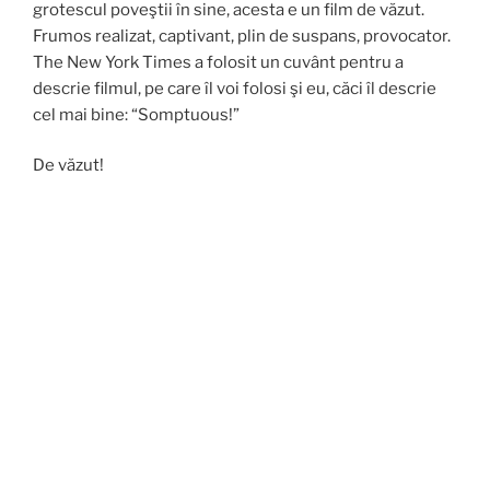
grotescul poveştii în sine, acesta e un film de văzut.
Frumos realizat, captivant, plin de suspans, provocator.
The New York Times a folosit un cuvânt pentru a
descrie filmul, pe care îl voi folosi şi eu, căci îl descrie
cel mai bine: “Somptuous!”
De văzut!