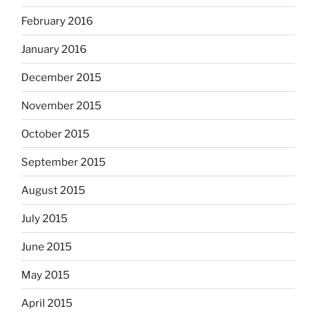
February 2016
January 2016
December 2015
November 2015
October 2015
September 2015
August 2015
July 2015
June 2015
May 2015
April 2015