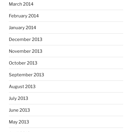
March 2014
February 2014
January 2014
December 2013
November 2013
October 2013
September 2013
August 2013
July 2013
June 2013
May 2013