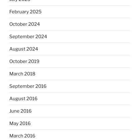
February 2025
October 2024
September 2024
August 2024
October 2019
March 2018
September 2016
August 2016
June 2016
May 2016
March 2016